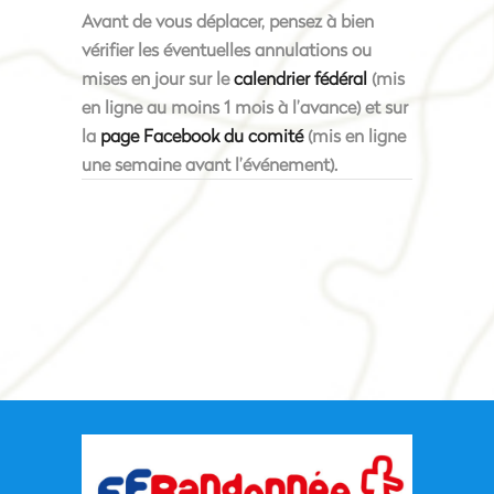
Avant de vous déplacer, pensez à bien
vérifier les éventuelles annulations ou
mises en jour sur le
calendrier fédéral
(mis
en ligne au moins 1 mois à l’avance) et sur
la
page Facebook du comité
(mis en ligne
une semaine avant l’événement).