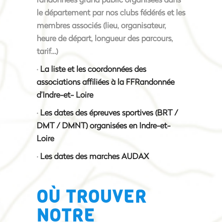
le département par nos clubs fédérés et les
membres associés (lieu, organisateur,
heure de départ, longueur des parcours,
tarif…)
·
La liste et les coordonnées des
associations affiliées à la FFRandonnée
d’Indre-et- Loire
·
Les dates des épreuves sportives (BRT /
DMT / DMNT) organisées en Indre-et-
Loire
·
Les dates des marches AUDAX
OÙ TROUVER
NOTRE