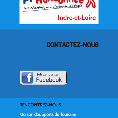
CONTACTEZ-NOUS
RENCONTREZ-NOUS
Maison des Sports de Touraine