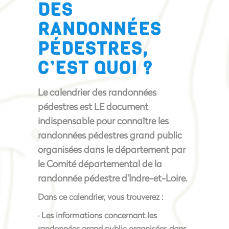
DES
RANDONNÉES
PÉDESTRES,
C’EST QUOI ?
Le calendrier des randonnées
pédestres est LE document
indispensable pour connaître les
randonnées pédestres grand public
organisées dans le département par
le Comité départemental de la
randonnée pédestre d'Indre-et-Loire.
Dans ce calendrier, vous trouverez :
· Les informations concernant les
randonnées grand public organisées dans