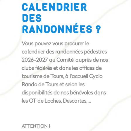
CALENDRIER
DES
RANDONNÉES ?
Vous pouvez vous procurer le
calendrier des randonnées pédestres
2026-2027 au Comité, auprès de nos
clubs fédérés et dans les offices de
tourisme de Tours, à l'accueil Cyclo
Rando de Tours et selon les
disponibilités de nos bénévoles dans
les OT de Loches, Descartes, ...
ATTENTION !