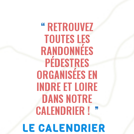
RETROUVEZ
TOUTES LES
RANDONNÉES
PÉDESTRES
ORGANISÉES EN
INDRE ET LOIRE
DANS NOTRE
CALENDRIER !
LE CALENDRIER