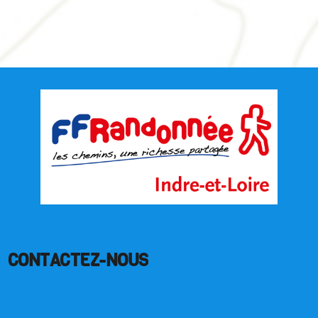
CONTACTEZ-NOUS