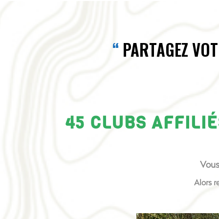
PARTAGEZ VOT
45 CLUBS AFFILI
Vous
Alors r