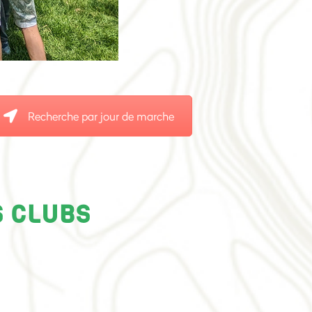
Recherche par jour de marche
S CLUBS