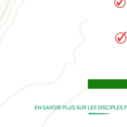
EN SAVOIR PLUS SUR LES DISCIPLE