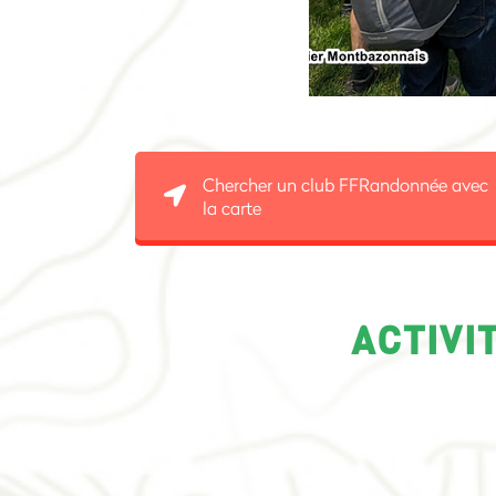
Chercher un club FFRandonnée avec
la carte
ACTIVI