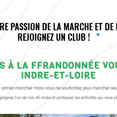
RE PASSION DE LA MARCHE ET DE
REJOIGNEZ UN CLUB !
ÉS À LA FFRANDONNÉE V
INDRE-ET-LOIRE
 aimez marcher mais vous ne souhaitez plus marcher seul
ejoignez l’un de nos 45 clubs et pratiquez les activités qui vous pl