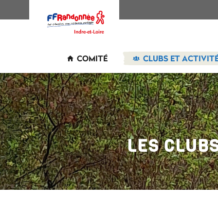
COMITÉ
CLUBS ET ACTIVIT
LES CLUB