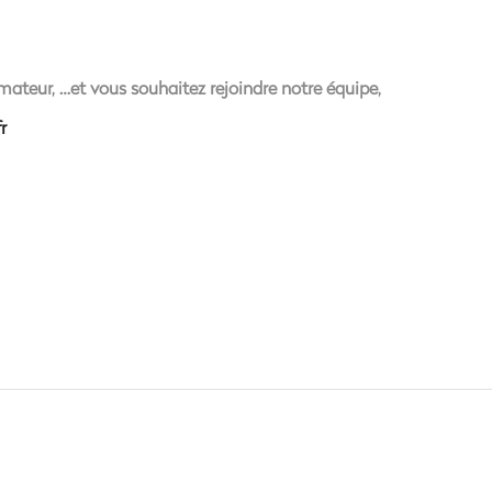
ateur, …et vous souhaitez rejoindre notre équipe,
r