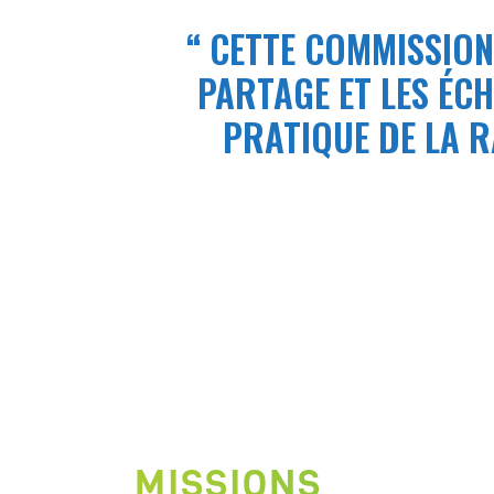
CETTE COMMISSION
PARTAGE ET LES ÉC
PRATIQUE DE LA R
MISSIONS