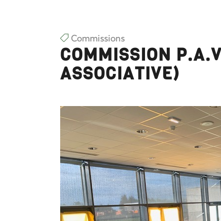
Commissions
COMMISSION P.A.V
ASSOCIATIVE)