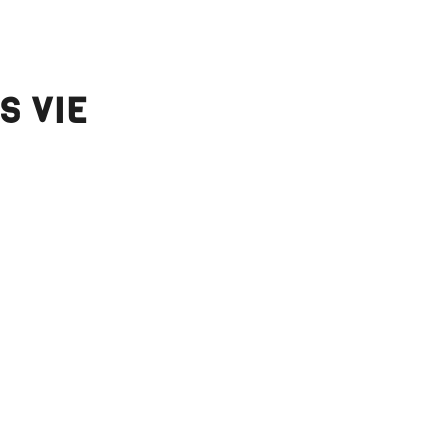
S VIE