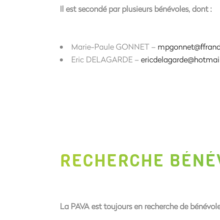
Il est secondé par plusieurs bénévoles, dont :
Marie-Paule GONNET –
mpgonnet@ffrand
Eric DELAGARDE –
ericdelagarde@hotmail
RECHERCHE BÉNÉ
La PAVA est toujours en recherche de bénévole