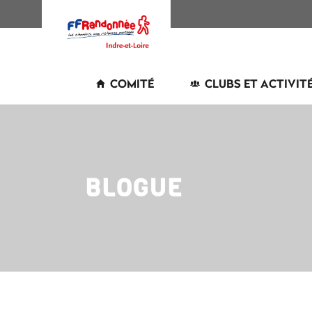
COMITÉ
CLUBS ET ACTIVIT
BLOGUE