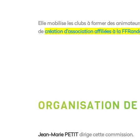
Elle mobilise les clubs à former des animateu
de
création d’association affiliées à la FFRan
ORGANISATION DE
Jean-Marie PETIT
dirige cette commission.