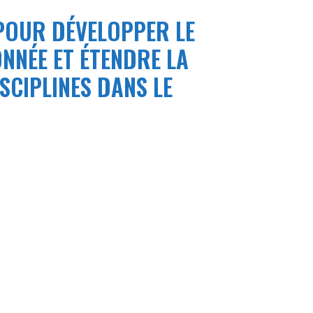
POUR DÉVELOPPER LE
ONNÉE ET
ÉTENDRE LA
SCIPLINES
DANS LE