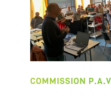
COMMISSION P.A.V