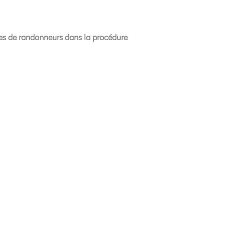
pes de randonneurs dans la procédure