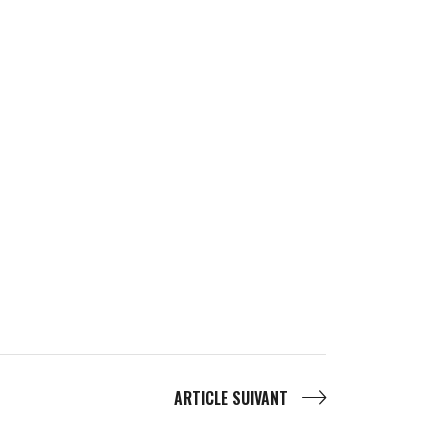
ARTICLE SUIVANT