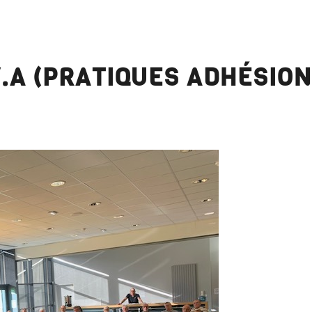
.A (PRATIQUES ADHÉSION