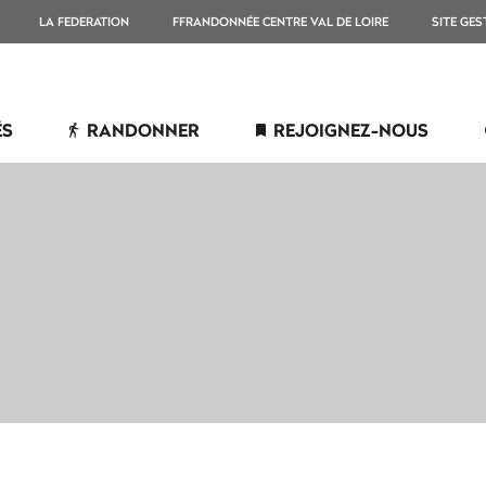
LA FEDERATION
FFRANDONNÉE CENTRE VAL DE LOIRE
SITE GES
ÉS
RANDONNER
REJOIGNEZ-NOUS