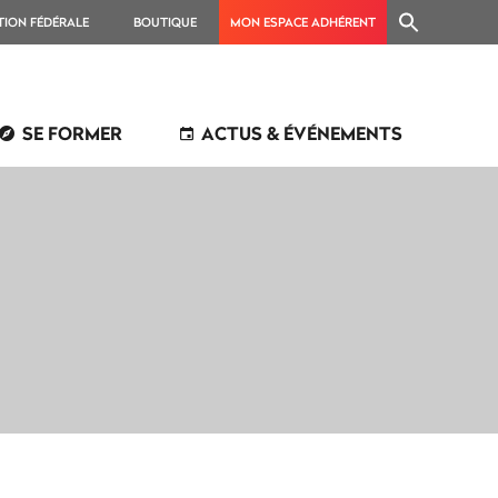
TION FÉDÉRALE
BOUTIQUE
MON ESPACE ADHÉRENT
SE FORMER
ACTUS & ÉVÉNEMENTS