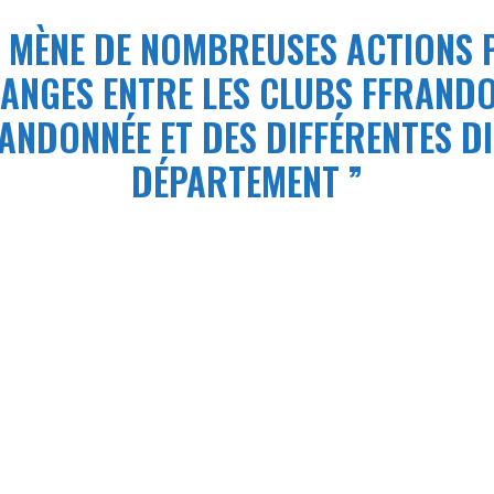
 MÈNE DE NOMBREUSES ACTIONS 
HANGES ENTRE LES CLUBS FFRAND
ANDONNÉE ET DES DIFFÉRENTES DI
D
É
PARTEMENT