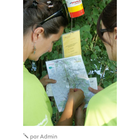
par
Admin