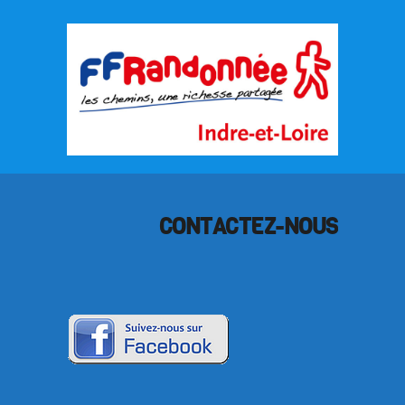
CONTACTEZ-NOUS