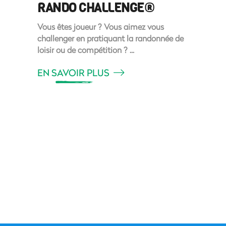
RANDO CHALLENGE®
Vous êtes joueur ? Vous aimez vous
challenger en pratiquant la randonnée de
loisir ou de compétition ?
EN SAVOIR PLUS