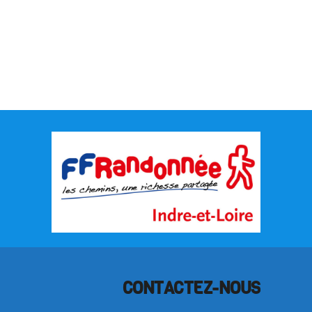
CONTACTEZ-NOUS