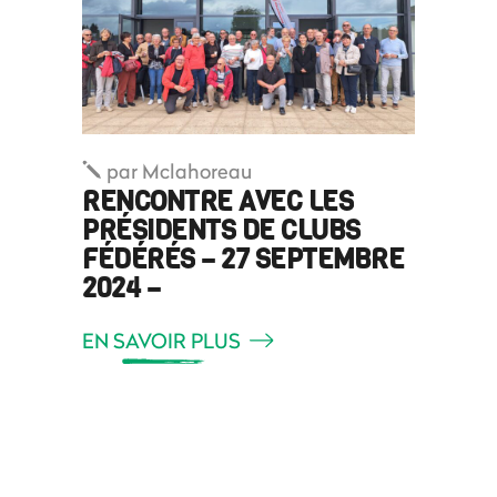
par
Mclahoreau
RENCONTRE AVEC LES
PRÉSIDENTS DE CLUBS
FÉDÉRÉS – 27 SEPTEMBRE
2024 –
EN SAVOIR PLUS