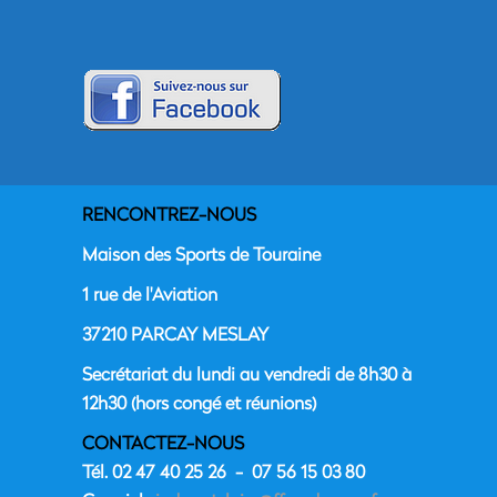
RENCONTREZ-NOUS
Maison des Sports de Touraine
1 rue de l'Aviation
37210 PARCAY MESLAY
Secrétariat du lundi au vendredi de 8h30 à
12h30 (hors congé et réunions)
CONTACTEZ-NOUS
Tél. 02 47 40 25 26 - 07 56 15 03 80